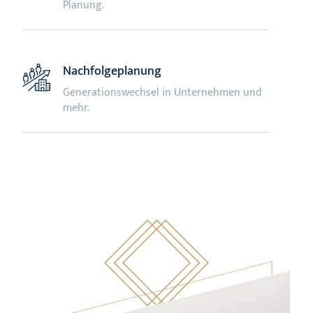
Planung.
Nachfolgeplanung
Generationswechsel in Unternehmen und
mehr.