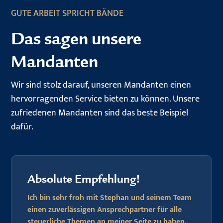
GUTE ARBEIT SPRICHT BÄNDE
Das sagen unsere
Mandanten
Wir sind stolz darauf, unseren Mandanten einen
hervorragenden Service bieten zu können. Unsere
zufriedenen Mandanten sind das beste Beispiel
dafür.
Absolute Empfehlung!
Ich bin sehr froh mit Stephan und seinem Team
einen zuverlässigen Ansprechpartner für alle
steuerliche Themen an meiner Seite zu haben.