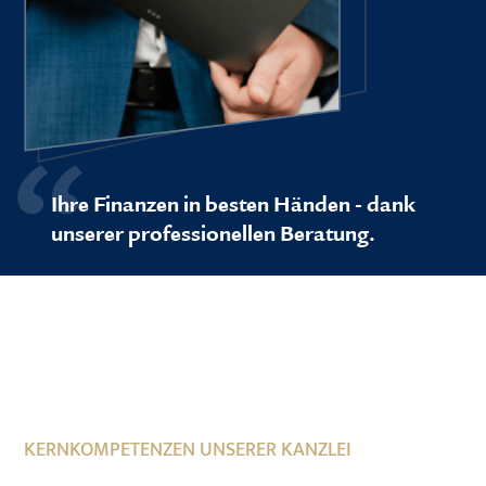
Ihre Finanzen in besten Händen - dank
unserer professionellen Beratung.
KERNKOMPETENZEN UNSERER KANZLEI