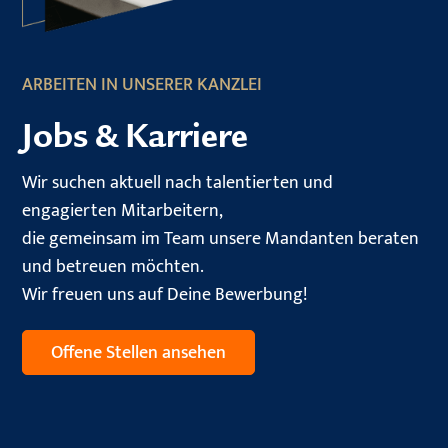
ARBEITEN IN UNSERER KANZLEI
Jobs & Karriere
Wir suchen aktuell nach talentierten und
engagierten Mitarbeitern,
die gemeinsam im Team unsere Mandanten beraten
und betreuen möchten.
Wir freuen uns auf Deine Bewerbung!
Offene Stellen ansehen