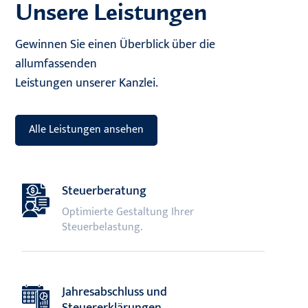
Unsere Leistungen
Gewinnen Sie einen Überblick über die
allumfassenden
Leistungen unserer Kanzlei.
Alle Leistungen ansehen
Steuerberatung
Optimierte Gestaltung Ihrer
Steuerbelastung.
Jahresabschluss und
Steuererklärungen