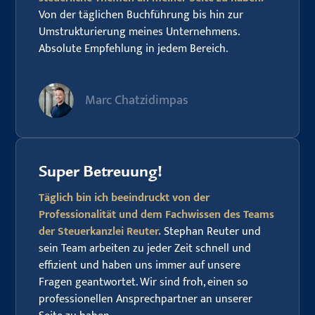
Von der täglichen Buchführung bis hin zur
Umstrukturierung meines Unternehmens.
Absolute Empfehlung in jedem Bereich.
Marc Chatzidimpas
Super Betreuung!
Täglich bin ich beeindruckt von der
Professionalität und dem Fachwissen des Teams
der Steuerkanzlei Reuter.
Stephan Reuter und
sein Team arbeiten zu jeder Zeit schnell und
effizient und haben uns immer auf unsere
Fragen geantwortet. Wir sind froh, einen so
professionellen Ansprechpartner an unserer