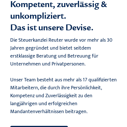
Kompetent, zuverlässig &
unkompliziert.
Das ist unsere Devise.
Die Steuerkanzlei Reuter wurde vor mehr als 30
Jahren gegründet und bietet seitdem
erstklassige Beratung und Betreuung für
Unternehmen und Privatpersonen.
Unser Team besteht aus mehr als 17 qualifizierten
Mitarbeitern, die durch ihre Persönlichkeit,
Kompetenz und Zuverlässigkeit zu den
langjährigen und erfolgreichen
Mandantenverhältnissen beitragen.