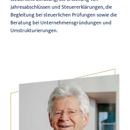
Jahresabschlüssen und Steuererklärungen, die
Begleitung bei steuerlichen Prüfungen sowie die
Beratung bei Unternehmensgründungen und
Umstrukturierungen.