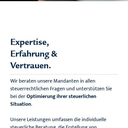
Expertise,
Erfahrung &
Vertrauen.
Wir beraten unsere Mandanten in allen
steuerrechtlichen Fragen und unterstützen Sie
bei der
Optimierung ihrer steuerlichen
Situation
.
Unsere Leistungen umfassen die individuelle
steuerliche Beratung, die Erstellung von