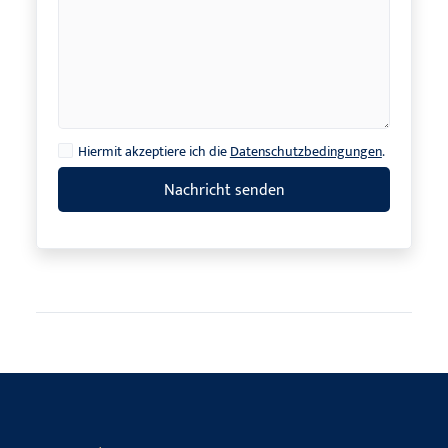
Hiermit akzeptiere ich die
Datenschutzbedingungen
.