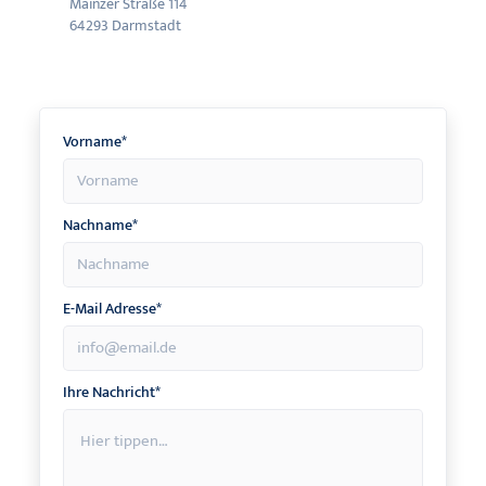
Mainzer Straße 114
64293 Darmstadt
Vorname*
Nachname*
E-Mail Adresse*
Ihre Nachricht*