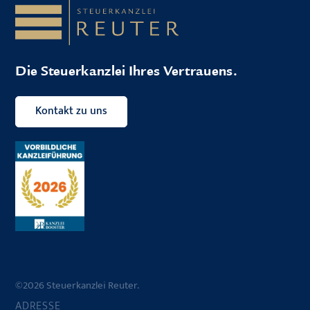
Die Steuerkanzlei Ihres Vertrauens.
Kontakt zu uns
©2026 Steuerkanzlei Reuter.
ADRESSE