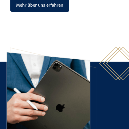
Mehr über uns erfahren