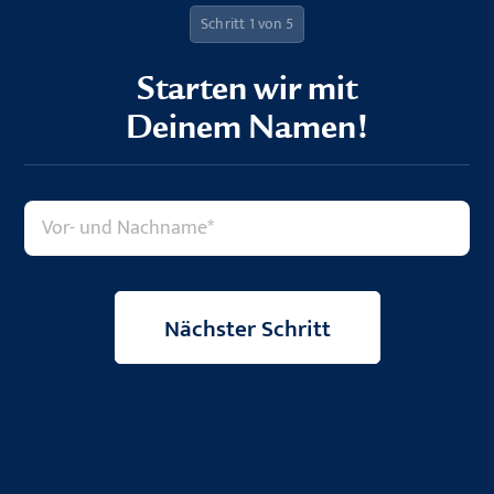
Schritt 1 von 5
Starten wir mit
Deinem Namen!
Nächster Schritt