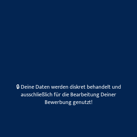
🔒 Deine Daten werden diskret behandelt und
ausschließlich für die Bearbeitung Deiner
Bewerbung genutzt!